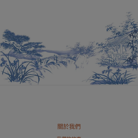
閱讀更多
關於我們