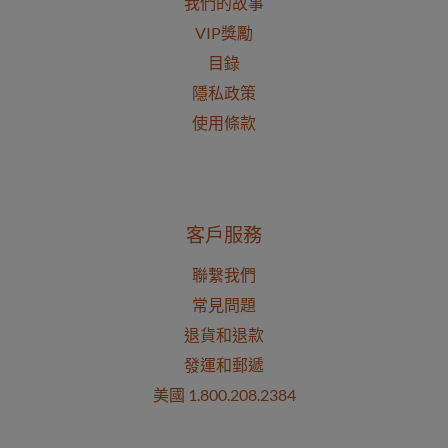
我們的故事
VIP獎勵
目錄
隱私政策
使用條款
客戶服務
聯繫我們
常見問題
退貨和退款
發運和郵遞
美國 1.800.208.2384